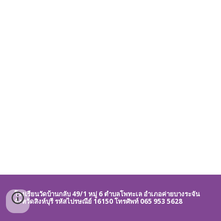
โรงเรียนวัดบ้านกลับ 49/1 หมู่ 6 ตำบลโพทะเล อำเภอค่ายบางระจัน
จังหวัดสิงห์บุรี รหัสไปรษณีย์ 16150 โทรศัพท์
0
65 953 5628