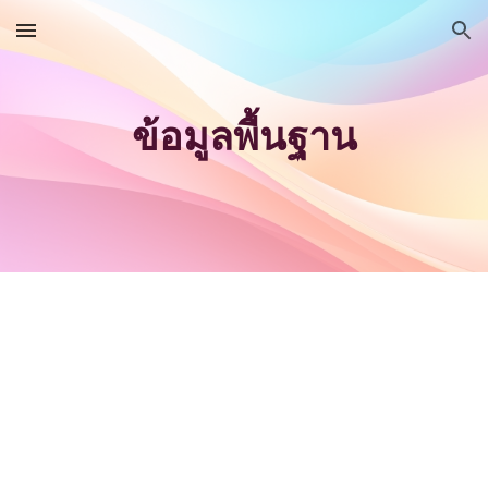
Skip to main content
Skip to navigation
ข้อมูลพื้นฐาน